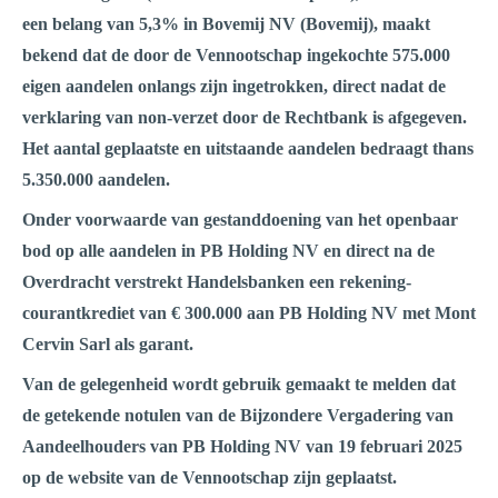
een belang van 5,3% in Bovemij NV (Bovemij), maakt
bekend dat de door de Vennootschap ingekochte 575.000
eigen aandelen onlangs zijn ingetrokken, direct nadat de
verklaring van non-verzet door de Rechtbank is afgegeven.
Het aantal geplaatste en uitstaande aandelen bedraagt thans
5.350.000 aandelen.
Onder voorwaarde van gestanddoening van het openbaar
bod op alle aandelen in PB Holding NV en direct na de
Overdracht verstrekt Handelsbanken een rekening-
courantkrediet van € 300.000 aan PB Holding NV met Mont
Cervin Sarl als garant.
Van de gelegenheid wordt gebruik gemaakt te melden dat
de getekende notulen van de Bijzondere Vergadering van
Aandeelhouders van PB Holding NV van 19 februari 2025
op de website van de Vennootschap zijn geplaatst.