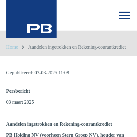
Home
Aandelen ingetrokken en Rekening-courantkrediet
Gepubliceerd: 03-03-2025 11:08
Persbericht
03 maart 2025
Aandelen ingetrokken en Rekening-courantkrediet
PB Holding NV (voorheen Stern Groep NV), houder van