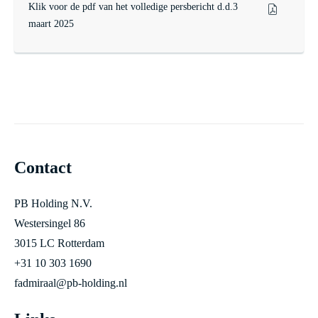
Klik voor de pdf van het volledige persbericht d.d.3
maart 2025
Contact
PB Holding N.V.
Westersingel 86
3015 LC Rotterdam
+31 10 303 1690
fadmiraal@pb-holding.nl