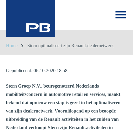
Home
Stern optimaliseert zijn Renault-dealernetwerk
Gepubliceerd: 06-10-2020 18:58
Stern Groep N.V., beursgenoteerd Nederlands
mobiliteitsconcern in automotive retail en services, maakt
bekend dat opnieuw een stap is gezet in het optimaliseren
van zijn dealernetwerk. Vooruitlopend op een beoogde
uitbreiding van de Renault-activiteiten in het zuiden van
Nederland verkoopt Stern zijn Renault-activiteiten in