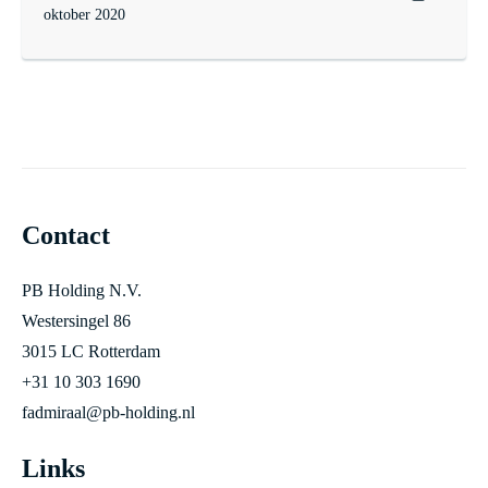
oktober 2020
Contact
PB Holding N.V.
Westersingel 86
3015 LC Rotterdam
+31 10 303 1690
fadmiraal@pb-holding.nl
Links