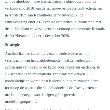
zijn de afgelopen twee jaar stapsgewijs afgebouwd door de
verkoop eind 2018 van de samengevoegde Renault-activiteiten
in Amsterdam aan Renault-dealer Nieuwendijk, de
samenvoeging eind 2019 van de activiteiten in Purmerend met
die in Zaandam en vervolgens de verkoop aan opnieuw Renault-
dealer Nieuwendijk per 1 december 2020.
Strategie
Autofabrikanten sturen op verschillende wijzen aan op
verandering van het distributiemodel, wat zal leiden tot
aanpassing van de rol in de keten voor importeur en dealer. In
elk scenario is de rationalisatie van dealernetwerken
noodzakelijk en wordt ‘cost leadership’ nog relevanter. Stern
focust op de waarde die de individuele bedrijfsactiviteiten en
merken toevoegen aan de eigen geïntegreerde
mobiliteitspropositie.