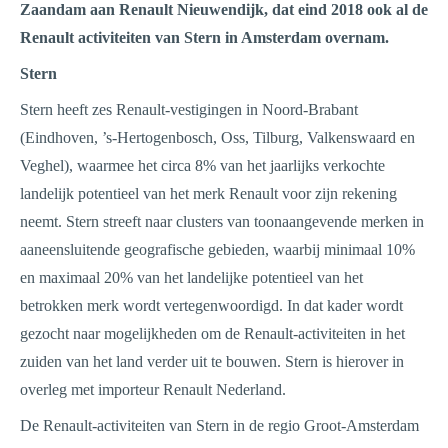
Zaandam aan Renault Nieuwendijk, dat eind 2018 ook al de
Renault activiteiten van Stern in Amsterdam overnam.
Stern
Stern heeft zes Renault-vestigingen in Noord-Brabant
(Eindhoven, ’s-Hertogenbosch, Oss, Tilburg, Valkenswaard en
Veghel), waarmee het circa 8% van het jaarlijks verkochte
landelijk potentieel van het merk Renault voor zijn rekening
neemt. Stern streeft naar clusters van toonaangevende merken in
aaneensluitende geografische gebieden, waarbij minimaal 10%
en maximaal 20% van het landelijke potentieel van het
betrokken merk wordt vertegenwoordigd. In dat kader wordt
gezocht naar mogelijkheden om de Renault-activiteiten in het
zuiden van het land verder uit te bouwen. Stern is hierover in
overleg met importeur Renault Nederland.
De Renault-activiteiten van Stern in de regio Groot-Amsterdam