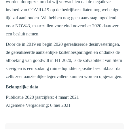
worden doorgezet omdat wij verwachten dat de negatieve
invloed van COVID-19 op de bedrijfsresultaten nog wel enige
tijd zal aanhouden. Wij hebben nog geen aanvraag ingediend
voor NOW-3, maar zullen voor eind november 2020 daarover
een besluit nemen.
Door de in 2019 en begin 2020 gerealiseerde desinvesteringen,
de gerealiseerde aanzienlijke kostenbesparingen en ondanks de
afboeking van goodwill in H1-2020, is de solvabiliteit van Stern
stevig en is een zodanig ruime liquiditeitspositie beschikbaar dat
zelfs zeer aanzienlijke tegenvallers kunnen worden opgevangen.
Belangrijke data
Publicatie 2020 jaarcijfers: 4 maart 2021
Algemene Vergadering: 6 mei 2021