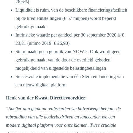
26,6%)
Liquiditeit is ruim, van de beschikbare financieringsfaciliteit
bij de kredietinstellingen (€ 57 miljoen) wordt beperkt
gebruik gemaakt
Intrinsieke waarde per aandeel per 30 september 2020 is €
23,21 (ultimo 2019: € 26,90)
Stern maakt geen gebruik van NOW-2. Ook wordt geen
gebruik gemaakt van de door de overheid geboden
mogelijkheid van uitgestelde belastingbetalingen
Succesvolle implementatie van één Stern en lancering van
een nieuw digitaal platform
Henk van der Kwast, Directievoorzitter:
“Sneller dan gepland realiseerden we halverwege het jaar de
rebranding van alle dealerbedrijven en lanceerden we een
modern digitaal platform voor onze klanten. Twee cruciale