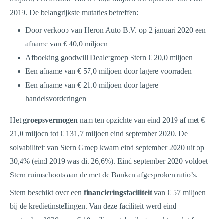
2019. De belangrijkste mutaties betreffen:
Door verkoop van Heron Auto B.V. op 2 januari 2020 een
afname van € 40,0 miljoen
Afboeking goodwill Dealergroep Stern € 20,0 miljoen
Een afname van € 57,0 miljoen door lagere voorraden
Een afname van € 21,0 miljoen door lagere
handelsvorderingen
Het
groepsvermogen
nam ten opzichte van eind 2019 af met €
21,0 miljoen tot € 131,7 miljoen eind september 2020. De
solvabiliteit van Stern Groep kwam eind september 2020 uit op
30,4% (eind 2019 was dit 26,6%). Eind september 2020 voldoet
Stern ruimschoots aan de met de Banken afgesproken ratio’s.
Stern beschikt over een
financieringsfaciliteit
van € 57 miljoen
bij de kredietinstellingen. Van deze faciliteit werd eind