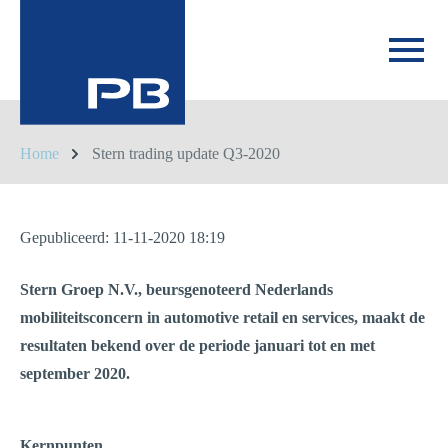
Home
Stern trading update Q3-2020
Gepubliceerd: 11-11-2020 18:19
Stern Groep N.V., beursgenoteerd Nederlands
mobiliteitsconcern in automotive retail en services, maakt de
resultaten bekend over de periode januari tot en met
september 2020.
Kernpunten