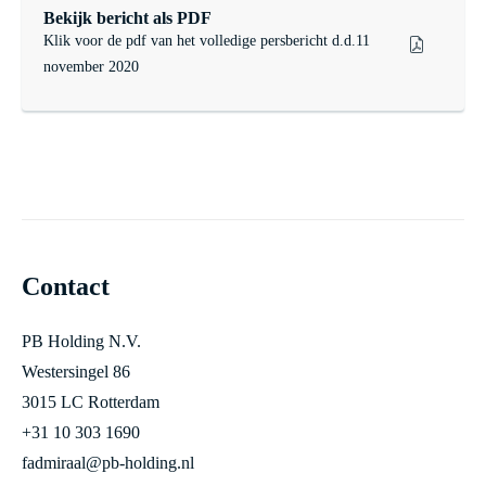
Bekijk bericht als PDF
Klik voor de pdf van het volledige persbericht d.d.11
november 2020
Contact
PB Holding N.V.
Westersingel 86
3015 LC Rotterdam
+31 10 303 1690
fadmiraal@pb-holding.nl