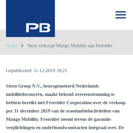
Home
Stern verkoopt Mango Mobility aan Freerider
Gepubliceerd: 11-12-2019 18:21
Stern Groep N.V., beursgenoteerd Nederlands
mobiliteitsconcern, maakt bekend overeenstemming te
hebben bereikt met Freerider Corporation over de verkoop
per 31 december 2019 van de scootmobielactiviteiten van
Mango Mobility. Freerider neemt tevens de garantie-
verplichtingen en onderhoudscontracten integraal over. De