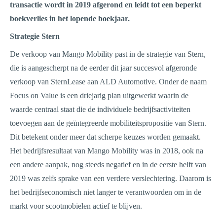
transactie wordt in 2019 afgerond en leidt tot een beperkt
boekverlies in het lopende boekjaar.
Strategie Stern
De verkoop van Mango Mobility past in de strategie van Stern,
die is aangescherpt na de eerder dit jaar succesvol afgeronde
verkoop van SternLease aan ALD Automotive. Onder de naam
Focus on Value is een driejarig plan uitgewerkt waarin de
waarde centraal staat die de individuele bedrijfsactiviteiten
toevoegen aan de geïntegreerde mobiliteitspropositie van Stern.
Dit betekent onder meer dat scherpe keuzes worden gemaakt.
Het bedrijfsresultaat van Mango Mobility was in 2018, ook na
een andere aanpak, nog steeds negatief en in de eerste helft van
2019 was zelfs sprake van een verdere verslechtering. Daarom is
het bedrijfseconomisch niet langer te verantwoorden om in de
markt voor scootmobielen actief te blijven.