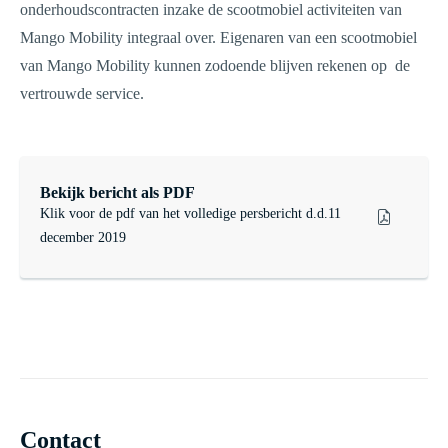
onderhoudscontracten inzake de scootmobiel activiteiten van
Mango Mobility integraal over. Eigenaren van een scootmobiel
van Mango Mobility kunnen zodoende blijven rekenen op de
vertrouwde service.
Bekijk bericht als PDF
Klik voor de pdf van het volledige persbericht d.d.11
december 2019
Contact