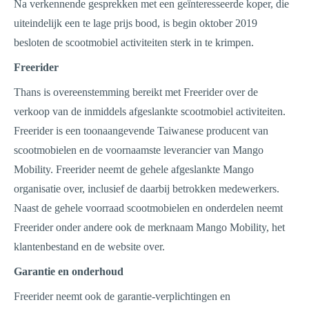
Na verkennende gesprekken met een geïnteresseerde koper, die
uiteindelijk een te lage prijs bood, is begin oktober 2019
besloten de scootmobiel activiteiten sterk in te krimpen.
Freerider
Thans is overeenstemming bereikt met Freerider over de
verkoop van de inmiddels afgeslankte scootmobiel activiteiten.
Freerider is een toonaangevende Taiwanese producent van
scootmobielen en de voornaamste leverancier van Mango
Mobility. Freerider neemt de gehele afgeslankte Mango
organisatie over, inclusief de daarbij betrokken medewerkers.
Naast de gehele voorraad scootmobielen en onderdelen neemt
Freerider onder andere ook de merknaam Mango Mobility, het
klantenbestand en de website over.
Garantie en onderhoud
Freerider neemt ook de garantie-verplichtingen en